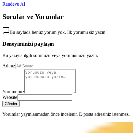
Randevu Al
Sorular ve Yorumlar
Bu sayfada henüz yorum yok. İlk yorumu siz yazın.
Deneyiminizi paylaşın
Bu yazıyla ilgili sorunuzu veya yorumunuzu yazın.
Adınız
Yorumunuz
Website
Gönder
Yorumlar yayınlanmadan önce incelenir. E-posta adresiniz istenmez.