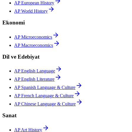
AP European History
AP World History
Ekonomi
AP Microeconomics
AP Macroeconomics
Dil ve Edebiyat
AP English Language
AP English Literature
AP Spanish Language & Culture
AP French Language & Culture
AP Chinese Language & Culture
Sanat
AP Art History