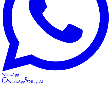
WhatsApp
WhatsApp
Bilgi Al