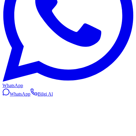
WhatsApp
WhatsApp
Bilgi Al