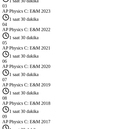
1 saat 30 dakika
03
AP Physics C: E&M
2023
1 saat 30 dakika
04
AP Physics C: E&M
2022
1 saat 30 dakika
05
AP Physics C: E&M
2021
1 saat 30 dakika
06
AP Physics C: E&M
2020
1 saat 30 dakika
07
AP Physics C: E&M
2019
1 saat 30 dakika
08
AP Physics C: E&M
2018
1 saat 30 dakika
09
AP Physics C: E&M
2017