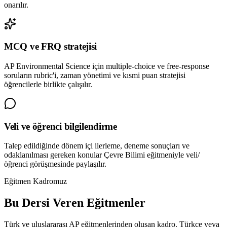
onarılır.
MCQ ve FRQ stratejisi
AP Environmental Science için multiple-choice ve free-response
soruların rubric'i, zaman yönetimi ve kısmi puan stratejisi
öğrencilerle birlikte çalışılır.
Veli ve öğrenci bilgilendirme
Talep edildiğinde dönem içi ilerleme, deneme sonuçları ve
odaklanılması gereken konular Çevre Bilimi eğitmeniyle veli/
öğrenci görüşmesinde paylaşılır.
Eğitmen Kadromuz
Bu Dersi Veren Eğitmenler
Türk ve uluslararası AP eğitmenlerinden oluşan kadro. Türkçe veya