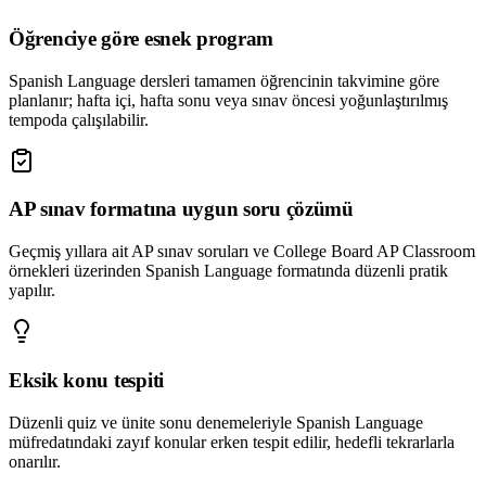
Öğrenciye göre esnek program
Spanish Language dersleri tamamen öğrencinin takvimine göre
planlanır; hafta içi, hafta sonu veya sınav öncesi yoğunlaştırılmış
tempoda çalışılabilir.
AP sınav formatına uygun soru çözümü
Geçmiş yıllara ait AP sınav soruları ve College Board AP Classroom
örnekleri üzerinden Spanish Language formatında düzenli pratik
yapılır.
Eksik konu tespiti
Düzenli quiz ve ünite sonu denemeleriyle Spanish Language
müfredatındaki zayıf konular erken tespit edilir, hedefli tekrarlarla
onarılır.