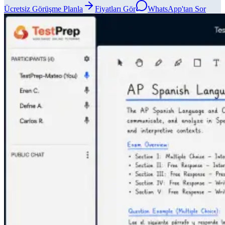
Ücretsiz Görüşme Planla
Fiyatları Gör
WhatsApp'tan Sor