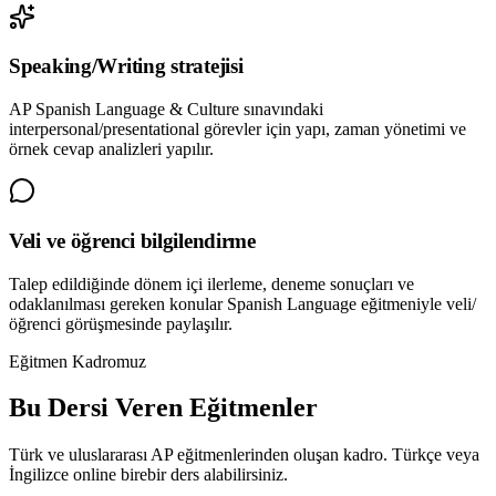
Speaking/Writing stratejisi
AP Spanish Language & Culture sınavındaki
interpersonal/presentational görevler için yapı, zaman yönetimi ve
örnek cevap analizleri yapılır.
Veli ve öğrenci bilgilendirme
Talep edildiğinde dönem içi ilerleme, deneme sonuçları ve
odaklanılması gereken konular Spanish Language eğitmeniyle veli/
öğrenci görüşmesinde paylaşılır.
Eğitmen Kadromuz
Bu Dersi Veren Eğitmenler
Türk ve uluslararası AP eğitmenlerinden oluşan kadro. Türkçe veya
İngilizce online birebir ders alabilirsiniz.