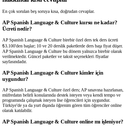
En çok sorulan beş soruya kısa, doğrudan cevaplar.
AP Spanish Language & Culture kursu ne kadar?
Ücreti nedir?
AP Spanish Language & Culture birebir özel ders tek ders ücreti
₺3.100'den başlar; 10 ve 20 derslik paketlerde ders başı fiyat düşer.
AP Spanish Language & Culture bu dönem yalnızca birebir olarak
verilmektedir. Güncel paketler ve taksit seçenekleri /fiyatlar
sayfasındadır.
AP Spanish Language & Culture kimler için
uygundur?
AP Spanish Language & Culture özel ders; AP sınavına hazırlanan,
müfredatın belirli konularında destek isteyen veya kendi tempo ve
programında çalışmak isteyen lise öğrencileri için uygundur.
Türkiye'de ya da yurt dışında öğrenim gören tüm öğrenciler online
olarak katılabilir.
AP Spanish Language & Culture online mı işleniyor?