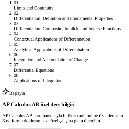
01
Limits and Continuity
02
Differentiation: Definition and Fundamental Properties
03
Differentiation: Composite, Implicit, and Inverse Functions
04
Contextual Applications of Differentiation
05
Analytical Applications of Differentiation
06
Integration and Accumulation of Change
07
Differential Equations
08
Applications of Integration
Başlayın
AP
Calculus AB
özel ders bilgisi
AP Calculus AB
soru bankasıyla birlikte canlı online özel ders alın.
Kısa formu doldurun, size özel çalışma planı önerelim.