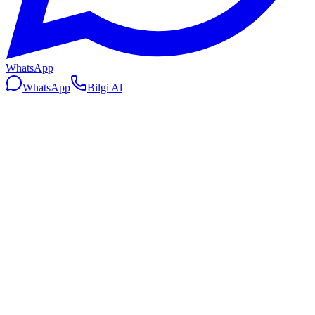
WhatsApp
WhatsApp
Bilgi Al