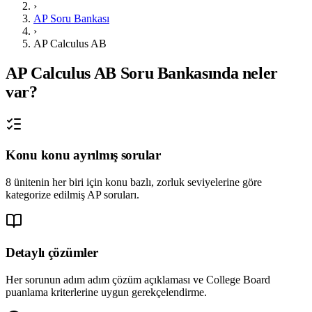
›
AP Soru Bankası
›
AP Calculus AB
AP Calculus AB
Soru Bankasında neler
var?
Konu konu ayrılmış sorular
8 ünitenin her biri için konu bazlı, zorluk seviyelerine göre
kategorize edilmiş AP soruları.
Detaylı çözümler
Her sorunun adım adım çözüm açıklaması ve College Board
puanlama kriterlerine uygun gerekçelendirme.