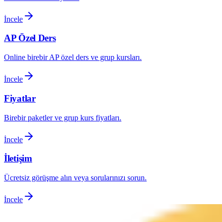
İncele
AP Özel Ders
Online birebir AP özel ders ve grup kursları.
İncele
Fiyatlar
Birebir paketler ve grup kurs fiyatları.
İncele
İletişim
Ücretsiz görüşme alın veya sorularınızı sorun.
İncele