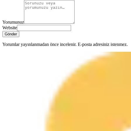
Yorumunuz
Website
Gönder
Yorumlar yayınlanmadan önce incelenir. E-posta adresiniz istenmez.