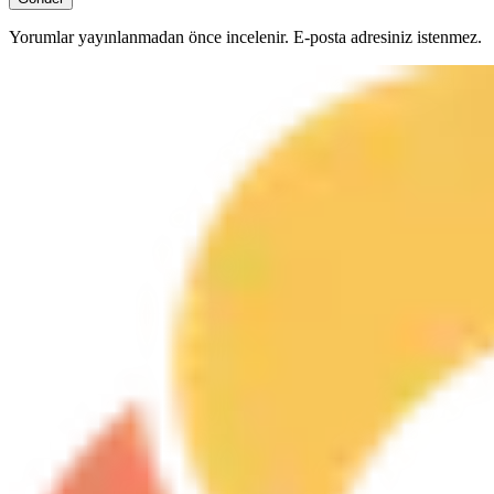
Yorumlar yayınlanmadan önce incelenir. E-posta adresiniz istenmez.