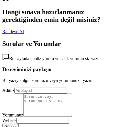
Hangi sınava hazırlanmanız
gerektiğinden emin değil misiniz?
Randevu Al
Sorular ve Yorumlar
Bu sayfada henüz yorum yok. İlk yorumu siz yazın.
Deneyiminizi paylaşın
Bu yazıyla ilgili sorunuzu veya yorumunuzu yazın.
Adınız
Yorumunuz
Website
Gönder