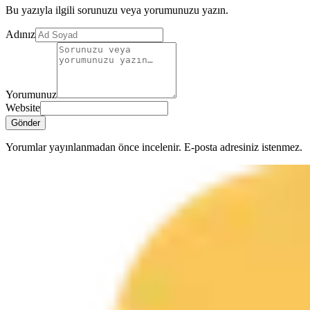
Bu yazıyla ilgili sorunuzu veya yorumunuzu yazın.
Adınız
Yorumunuz
Website
Gönder
Yorumlar yayınlanmadan önce incelenir. E-posta adresiniz istenmez.