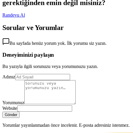
gerektiğinden emin değil misiniz?
Randevu Al
Sorular ve Yorumlar
Bu sayfada henüz yorum yok. İlk yorumu siz yazın.
Deneyiminizi paylaşın
Bu yazıyla ilgili sorunuzu veya yorumunuzu yazın.
Adınız
Yorumunuz
Website
Gönder
Yorumlar yayınlanmadan önce incelenir. E-posta adresiniz istenmez.