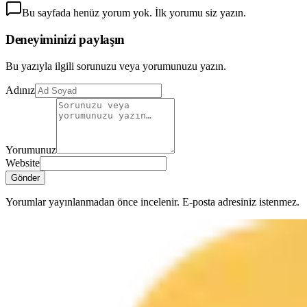
Bu sayfada henüz yorum yok. İlk yorumu siz yazın.
Deneyiminizi paylaşın
Bu yazıyla ilgili sorunuzu veya yorumunuzu yazın.
Adınız
Yorumunuz
Website
Gönder
Yorumlar yayınlanmadan önce incelenir. E-posta adresiniz istenmez.