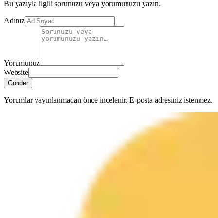
Bu yazıyla ilgili sorunuzu veya yorumunuzu yazın.
Adınız
Yorumunuz
Website
Gönder
Yorumlar yayınlanmadan önce incelenir. E-posta adresiniz istenmez.