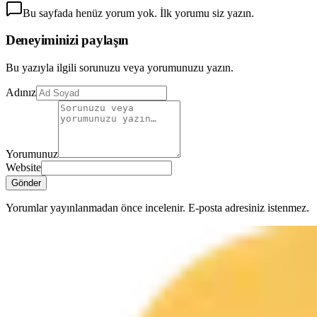
Bu sayfada henüz yorum yok. İlk yorumu siz yazın.
Deneyiminizi paylaşın
Bu yazıyla ilgili sorunuzu veya yorumunuzu yazın.
Adınız
Yorumunuz
Website
Gönder
Yorumlar yayınlanmadan önce incelenir. E-posta adresiniz istenmez.