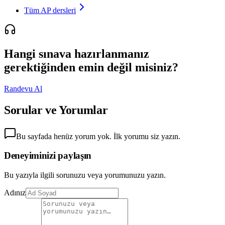
Tüm AP dersleri
Hangi sınava hazırlanmanız
gerektiğinden emin değil misiniz?
Randevu Al
Sorular ve Yorumlar
Bu sayfada henüz yorum yok. İlk yorumu siz yazın.
Deneyiminizi paylaşın
Bu yazıyla ilgili sorunuzu veya yorumunuzu yazın.
Adınız